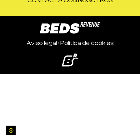
CONTACTA CON NOSOTROS
Aviso legal
·
Política de cookies