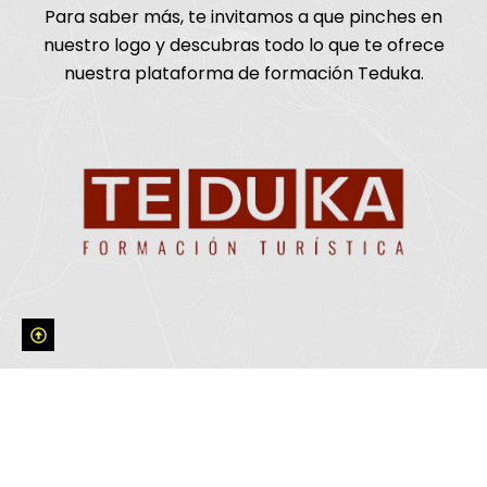
Para saber más, te invitamos a que pinches en
nuestro logo y descubras todo lo que te ofrece
nuestra plataforma de formación Teduka.
SUSCRÍBETE A NUESTRA
NEWSLETTER