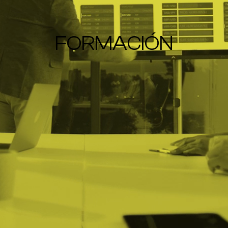
FORMACIÓN