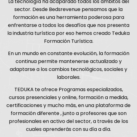
La tecnología ha acaparado todos los ámbitos del
sector. Desde Bedsrevenue pensamos que la
formación es una herramienta poderosa para
enfrentarse a todos los desafíos que nos presenta
la industria turística por eso hemos creado Teduka
Formación Turística.
En un mundo en constante evolución, la formación
continua permite mantenerse actualizado y
adaptarse a los cambios tecnológicos, sociales y
laborales.
TEDUKA te ofrece Programas especializados,
cursos presenciales y online, formación a medida,
certificaciones y mucho más, en una plataforma de
formación diferente , junto a profesores que son
profesionales en activo del sector, a través de los
cuales aprenderás con su día a día.