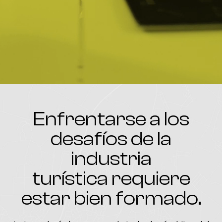
Enfrentarse a los
desafíos de la
industria
turística requiere
estar bien formado.