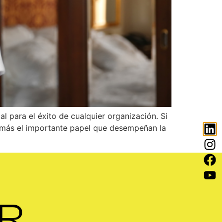
al para el éxito de cualquier organización. Si
z más el importante papel que desempeñan la
R