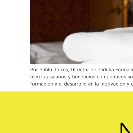
Por Pablo Torres, Director de Teduka Formación
bien los salarios y beneficios competitivos
formación y el desarrollo en la motivación y