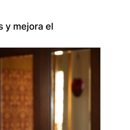
 y mejora el