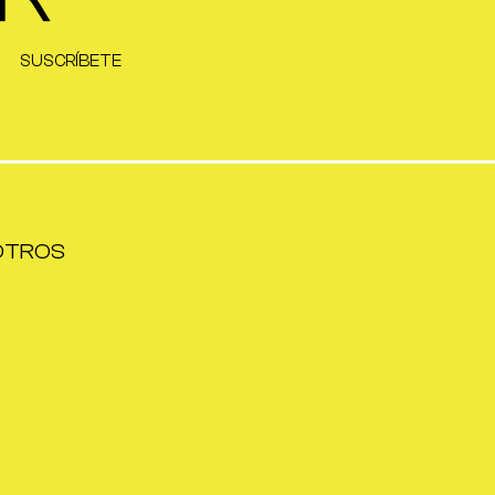
SUSCRÍBETE
OTROS