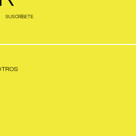
SUSCRÍBETE
OTROS