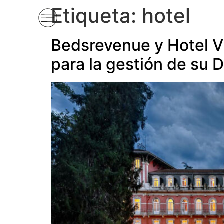
Etiqueta:
hotel
Bedsrevenue y Hotel V
para la gestión de su