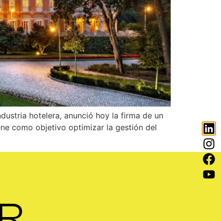
ustria hotelera, anunció hoy la firma de un
ne como objetivo optimizar la gestión del
R