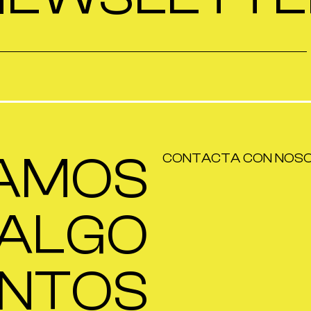
AMOS
CONTACTA CON NOS
ALGO
NTOS