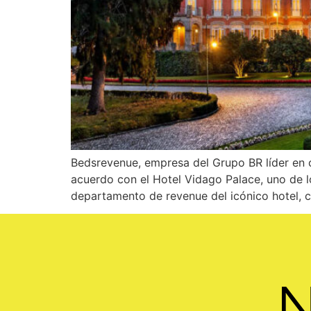
Bedsrevenue, empresa del Grupo BR líder en c
acuerdo con el Hotel Vidago Palace, uno de l
departamento de revenue del icónico hotel, c