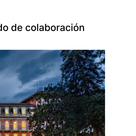
do de colaboración