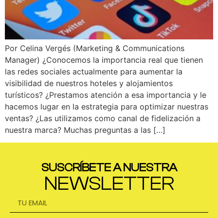
Por Celina Vergés (Marketing & Communications
Manager) ¿Conocemos la importancia real que tienen
las redes sociales actualmente para aumentar la
visibilidad de nuestros hoteles y alojamientos
turísticos? ¿Prestamos atención a esa importancia y le
hacemos lugar en la estrategia para optimizar nuestras
ventas? ¿Las utilizamos como canal de fidelización a
nuestra marca? Muchas preguntas a las […]
SUSCRÍBETE A NUESTRA
NEWSLETTER