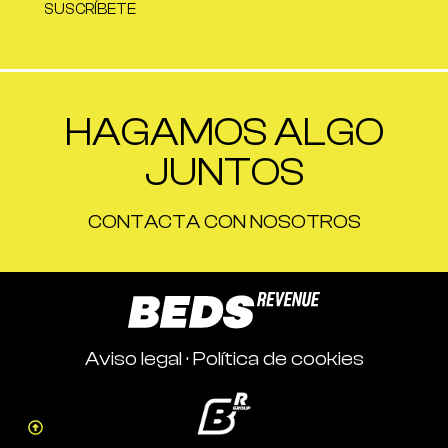
SUSCRÍBETE
HAGAMOS ALGO
JUNTOS
CONTACTA CON NOSOTROS
Aviso legal
·
Política de cookies