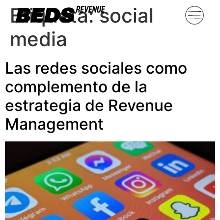
Etiqueta:
social
media
Las redes sociales como
complemento de la
estrategia de Revenue
Management