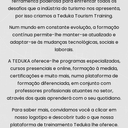
ferramenta poderosa para enfrentar todos os
desafios que a indústria do turismo nos apresenta,
por isso criamos a Teduka Tourism Training.
Num mundo em constante evolução, a formação
contínua permite-lhe manter-se atualizado e
adaptar-se às mudanças tecnológicas, sociais e
laborais.
A TEDUKA oferece-lhe programas especializados,
cursos presenciais e online, formação à medida,
certificações e muito mais, numa plataforma de
formação diferenciada, em conjunto com
professores profissionais atuantes no setor,
através dos quais aprenderá com o seu quotidiano.
Para saber mais, convidamos você a clicar em
nosso logotipo e descobrir tudo o que nossa
plataforma de treinamento Teduka lhe oferece.