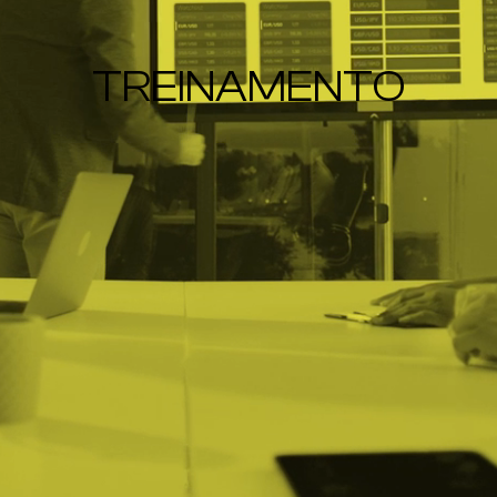
TREINAMENTO