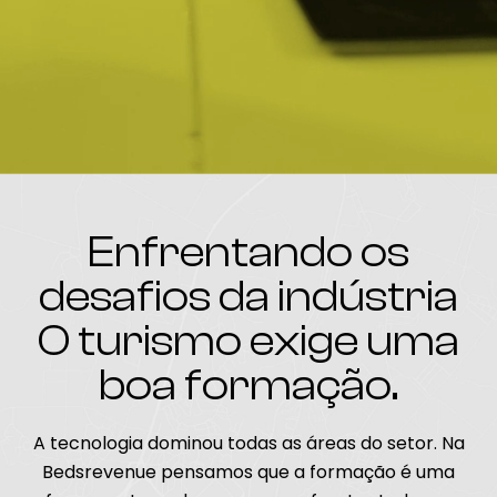
Enfrentando os
desafios da indústria
O turismo exige uma
boa formação.
A tecnologia dominou todas as áreas do setor. Na
Bedsrevenue pensamos que a formação é uma