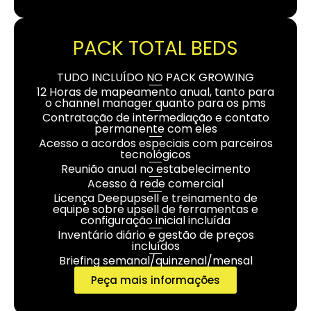
PACK TOTAL BEDS
TUDO INCLUÍDO NO PACK GROWING
12 Horas de mapeamento anual, tanto para
o channel manager quanto para os pms
Contratação de intermediação e contato
permanente com eles
Acesso a acordos especiais com parceiros
tecnológicos
Reunião anual no estabelecimento
Acesso à rede comercial
Licença Deepupsell e treinamento de
equipe sobre upsell de ferramentas e
configuração inicial incluída
Inventário diário e gestão de preços
incluídos
Briefing semanal/quinzenal/mensal
Peça mais informações