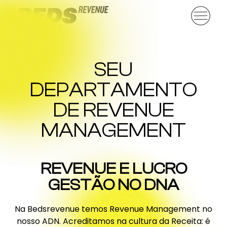
SEU
DEPARTAMENTO
DE REVENUE
MANAGEMENT
REVENUE E LUCRO
GESTÃO NO DNA
Na Bedsrevenue temos Revenue Management no
nosso ADN. Acreditamos na cultura da Receita: é