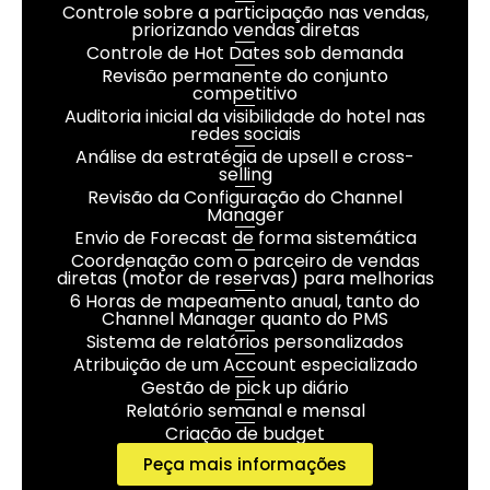
Controle sobre a participação nas vendas,
priorizando vendas diretas
Controle de Hot Dates sob demanda
Revisão permanente do conjunto
competitivo
Auditoria inicial da visibilidade do hotel nas
redes sociais
Análise da estratégia de upsell e cross-
selling
Revisão da Configuração do Channel
Manager
Envio de Forecast de forma sistemática
Coordenação com o parceiro de vendas
diretas (motor de reservas) para melhorias
6 Horas de mapeamento anual, tanto do
Channel Manager quanto do PMS
Sistema de relatórios personalizados
Atribuição de um Account especializado
Gestão de pick up diário
Relatório semanal e mensal
Criação de budget
Peça mais informações