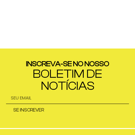
INSCREVA-SE NO NOSSO
BOLETIM DE
NOTÍCIAS
SE INSCREVER