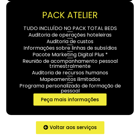
PACK ATELIER
TUDO INCLUÍDO NO PACK TOTAL BEDS
Auditoria de operações hoteleiras
Auditoria de custos
Informações sobre linhas de subsídios
Pacote Marketing Digital Plus *
Reunião de acompanhamento pessoal
trimestralmente
Auditoria de recursos humanos
Mapeamentos ilimitados
Programa personalizado de formação de
pessoal
Peça mais informações
Voltar aos serviços