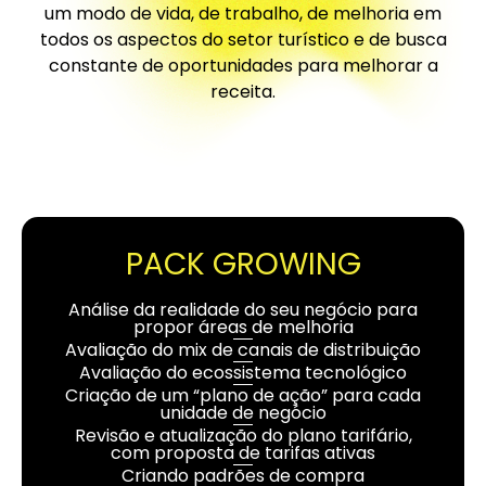
um modo de vida, de trabalho, de melhoria em
todos os aspectos do setor turístico e de busca
constante de oportunidades para melhorar a
receita.
PACK GROWING
Análise da realidade do seu negócio para
propor áreas de melhoria
Avaliação do mix de canais de distribuição
Avaliação do ecossistema tecnológico
Criação de um “plano de ação” para cada
unidade de negócio
Revisão e atualização do plano tarifário,
com proposta de tarifas ativas
Criando padrões de compra