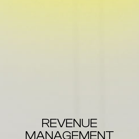
REVENUE
MANAGEMENT