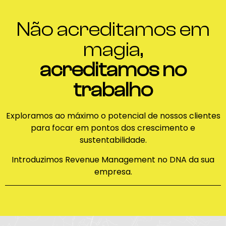
Não acreditamos em
magia,
acreditamos no
trabalho
Exploramos ao máximo o potencial de nossos clientes
para focar em pontos dos crescimento e
sustentabilidade.
Introduzimos Revenue Management no DNA da sua
empresa.