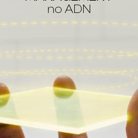
no ADN