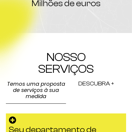
Milhões de euros
NOSSO
SERVIÇOS
Temos uma proposta
DESCUBRA +
de serviços à sua
medida
Seu departamento de