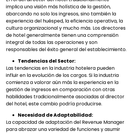
implica una visión más holística de la gestión,
abarcando no solo los ingresos, sino también la
experiencia del huésped, la eficiencia operativa, la
cultura organizacional y mucho más. Los directores
de hotel generalmente tienen una comprensión
integral de todas las operaciones y son
responsables del éxito general del establecimiento.
Tendencias del Sector:
Las tendencias en la industria hotelera pueden
influir en la evolución de los cargos. Si la industria
comienza a valorar aún más la experiencia en la
gestión de ingresos en comparación con otras
habilidades tradicionalmente asociadas al director
del hotel, este cambio podría producirse.
Necesidad de Adaptabilidad:
La capacidad de adaptación del Revenue Manager
para abrazar una variedad de funciones y asumir