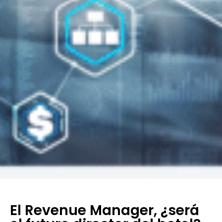
El Revenue Manager, ¿será