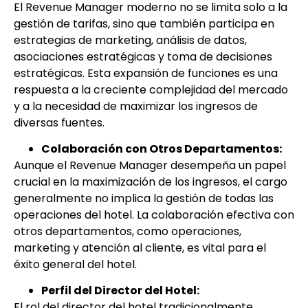
El Revenue Manager moderno no se limita solo a la
gestión de tarifas, sino que también participa en
estrategias de marketing, análisis de datos,
asociaciones estratégicas y toma de decisiones
estratégicas. Esta expansión de funciones es una
respuesta a la creciente complejidad del mercado
y a la necesidad de maximizar los ingresos de
diversas fuentes.
Colaboración con Otros Departamentos:
Aunque el Revenue Manager desempeña un papel
crucial en la maximización de los ingresos, el cargo
generalmente no implica la gestión de todas las
operaciones del hotel. La colaboración efectiva con
otros departamentos, como operaciones,
marketing y atención al cliente, es vital para el
éxito general del hotel.
Perfil del Director del Hotel:
El rol del director del hotel tradicionalmente