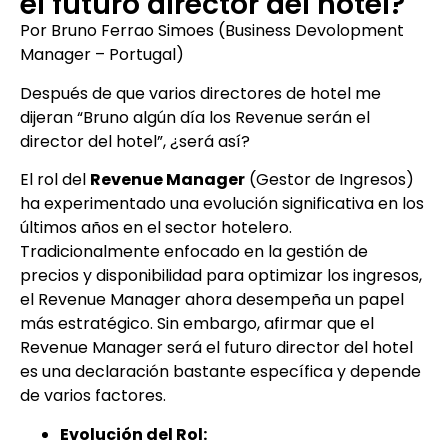
el futuro director del hotel?
Por Bruno Ferrao Simoes (Business Devolopment
Manager – Portugal)
Después de que varios directores de hotel me
dijeran “Bruno algún día los Revenue serán el
director del hotel”, ¿será así?
El rol del
Revenue Manager
(Gestor de Ingresos)
ha experimentado una evolución significativa en los
últimos años en el sector hotelero.
Tradicionalmente enfocado en la gestión de
precios y disponibilidad para optimizar los ingresos,
el Revenue Manager ahora desempeña un papel
más estratégico. Sin embargo, afirmar que el
Revenue Manager será el futuro director del hotel
es una declaración bastante específica y depende
de varios factores.
Evolución del Rol: