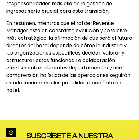
responsabilidades más allá de la gestión de
ingresos sería crucial para esta transición.
En resumen, mientras que el rol del Revenue
Manager está en constante evolución y se vuelve
más estratégico, la afirmación de que será el futuro
director del hotel depende de cómo la industria y
las organizaciones específicas decidan valorar y
estructurar estas funciones. La colaboración
efectiva entre diferentes departamentos y una
comprensión holística de las operaciones seguirán
siendo fundamentales para liderar con éxito un
hotel.
SUSCRÍBETE A NUESTRA