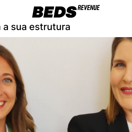
a sua estrutura