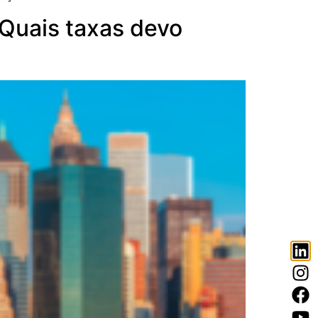
 Quais taxas devo