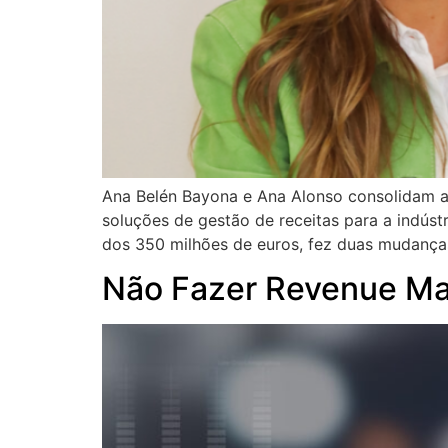
Ana Belén Bayona e Ana Alonso consolidam 
soluções de gestão de receitas para a indústr
dos 350 milhões de euros, fez duas mudança
Não Fazer Revenue M