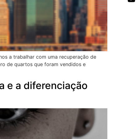
u-nos a trabalhar com uma recuperação de
ero de quartos que foram vendidos e
 e a diferenciação