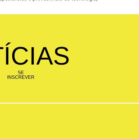
ÍCIAS
SE
INSCREVER