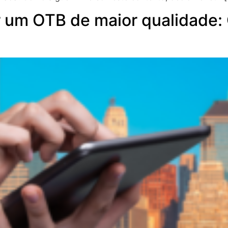
r um OTB de maior qualidade: