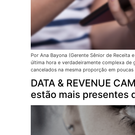
Por Ana Bayona (Gerente Sênior de Receita e
última hora e verdadeiramente complexa de 
cancelados na mesma proporção em poucas h
DATA & REVENUE CAMP:
estão mais presentes 