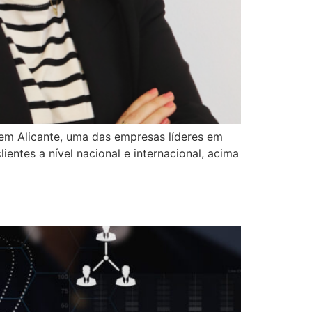
m Alicante, uma das empresas líderes em
entes a nível nacional e internacional, acima