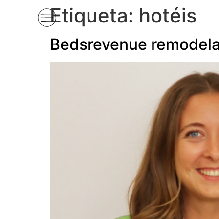
Etiqueta:
hotéis
Bedsrevenue remodela 